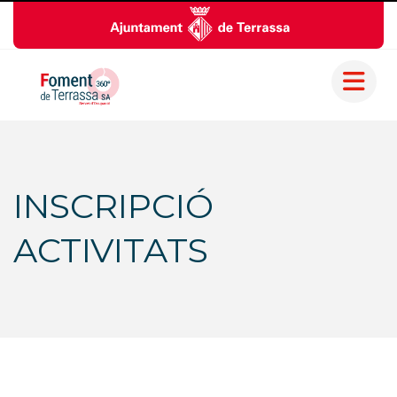
INSCRIPCIÓ
ACTIVITATS