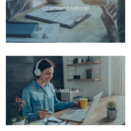
Orientació laboral
Videoteca