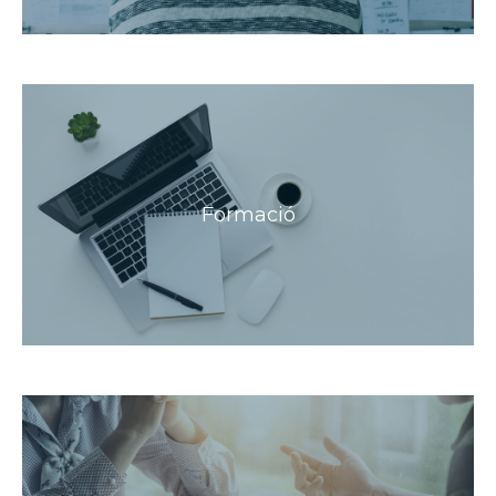
Formació