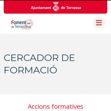
CERCADOR DE
FORMACIÓ
Accions formatives