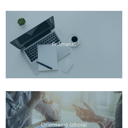
Formació
Orientació laboral