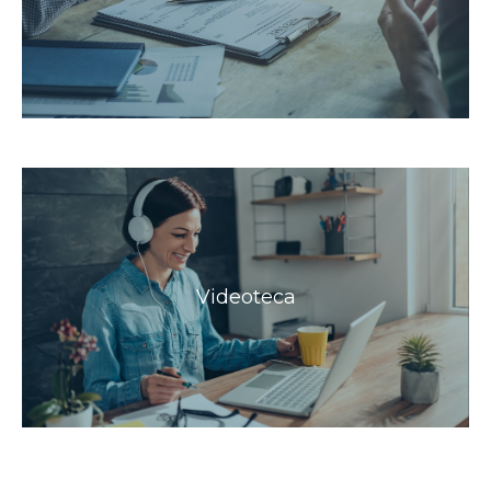
Videoteca