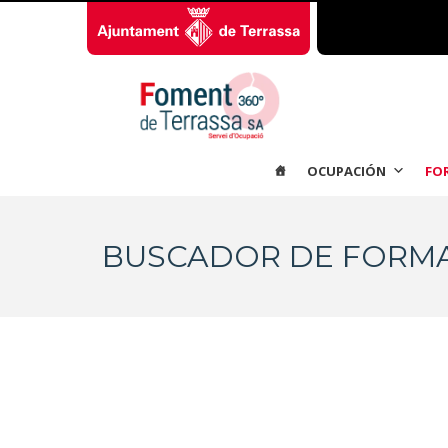
OCUPACIÓN
FO
BUSCADOR DE FORM