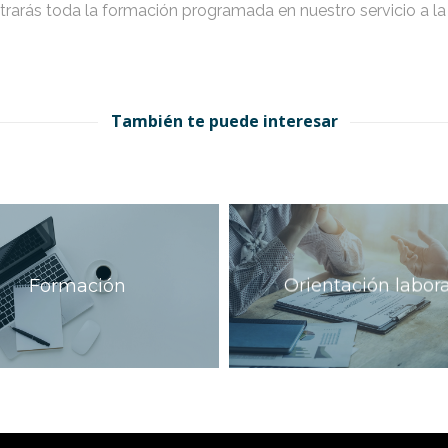
rarás toda la formación programada en nuestro servicio a la 
También te puede interesar
Formación
Orientación labora