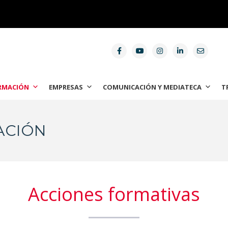
RMACIÓN
EMPRESAS
COMUNICACIÓN Y MEDIATECA
T
ACIÓN
Acciones formativas