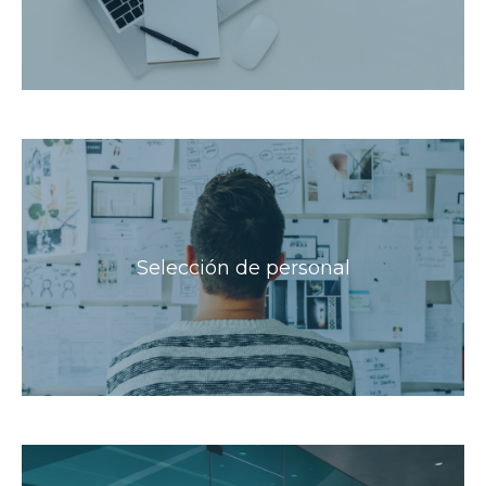
Selección de personal