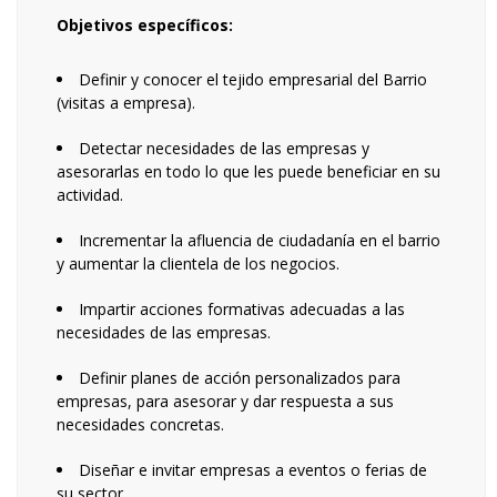
Objetivos específicos:
Definir y conocer el tejido empresarial del Barrio
(visitas a empresa).
Detectar necesidades de las empresas y
asesorarlas en todo lo que les puede beneficiar en su
actividad.
Incrementar la afluencia de ciudadanía en el barrio
y aumentar la clientela de los negocios.
Impartir acciones formativas adecuadas a las
necesidades de las empresas.
Definir planes de acción personalizados para
empresas, para asesorar y dar respuesta a sus
necesidades concretas.
Diseñar e invitar empresas a eventos o ferias de
su sector.