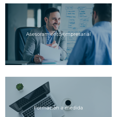
Asesoramiento empresarial
Formación a medida