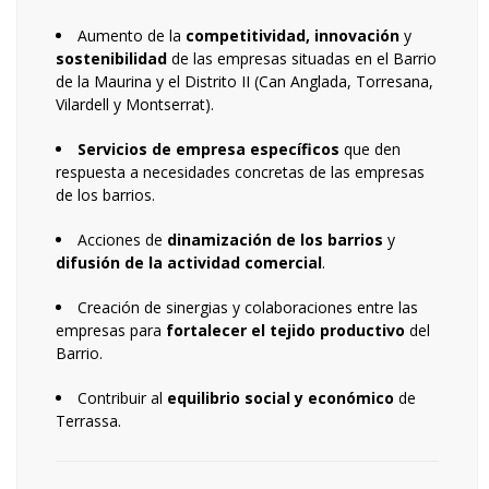
Aumento de la
competitividad, innovación
y
sostenibilidad
de las empresas situadas en el Barrio
de la Maurina y el Distrito II (Can Anglada, Torresana,
Vilardell y Montserrat).
Servicios de empresa específicos
que den
respuesta a necesidades concretas de las empresas
de los barrios.
Acciones de
dinamización de los barrios
y
difusión de la actividad comercial
.
Creación de sinergias y colaboraciones entre las
empresas para
fortalecer el tejido productivo
del
Barrio.
Contribuir al
equilibrio social y económico
de
Terrassa.