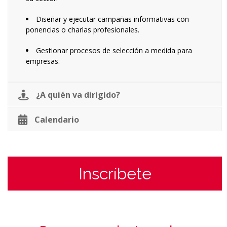
Diseñar y ejecutar campañas informativas con
ponencias o charlas profesionales.
Gestionar procesos de selección a medida para
empresas.
¿A quién va dirigido?
Calendario
Inscríbete