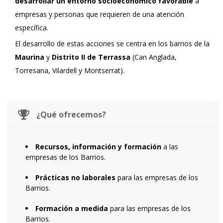
desarrollar un entorno socioeconómico favorable
a
empresas y personas que requieren de una atención
específica.
El desarrollo de estas acciones se centra en los barrios de la
Maurina
y
Distrito II de Terrassa
(Can Anglada,
Torresana, Vilardell y Montserrat).
¿Qué ofrecemos?
Recursos, información y formación
a las
empresas de los Barrios.
Prácticas no laborales
para las empresas de los
Barrios.
Formación a medida
para las empresas de los
Barrios.