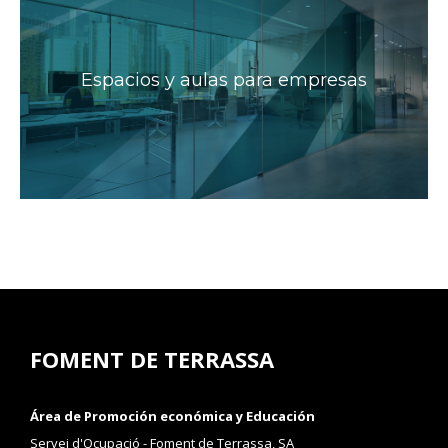
Espacios y aulas para empresas
FOMENT DE TERRASSA
Área de Promoción económica y Educación
Servei d'Ocupació - Foment de Terrassa, SA