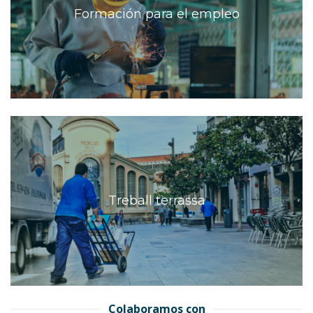
Formación para el empleo
Treball terrassa
Colaboramos con