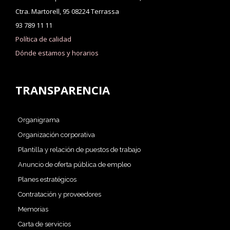
Ctra. Martorell, 95 08224 Terrassa
93 789 11 11
Política de calidad
Dónde estamos y horarios
TRANSPARENCIA
Organigrama
Organización corporativa
Plantilla y relación de puestos de trabajo
Anuncio de oferta pública de empleo
Planes estratégicos
Contratación y proveedores
Memorias
Carta de servicios