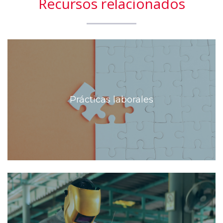
Recursos relacionados
Prácticas laborales