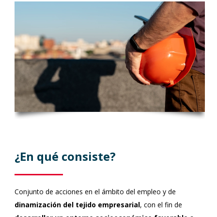
¿En qué consiste?
Conjunto de acciones en el ámbito del empleo y de
dinamización del tejido empresarial
, con el fin de