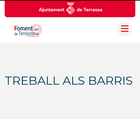
TREBALL ALS BARRIS