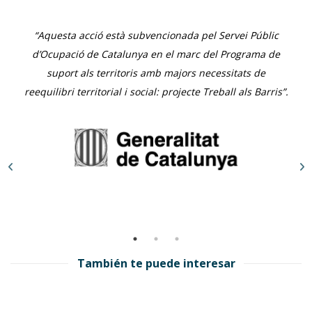
“Aquesta acció està subvencionada pel Servei Públic
d’Ocupació de Catalunya en el marc del Programa de
suport als territoris amb majors necessitats de
reequilibri territorial i social: projecte Treball als Barris”.
También te puede interesar