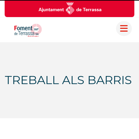
TREBALL ALS BARRIS