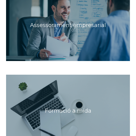
Assessorament empresarial
Formació a mida