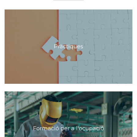
Pràctiques
Formació per a l'ocupació