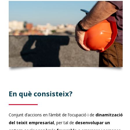
En què consisteix?
Conjunt d’accions en l’àmbit de l’ocupació i de
dinamització
del teixit empresarial
, per tal de
desenvolupar un