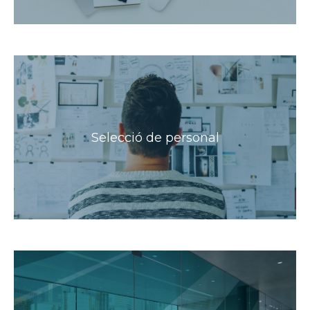
Selecció de personal