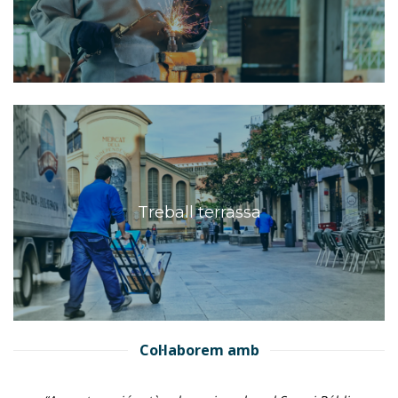
Treball terrassa
Col·laborem amb