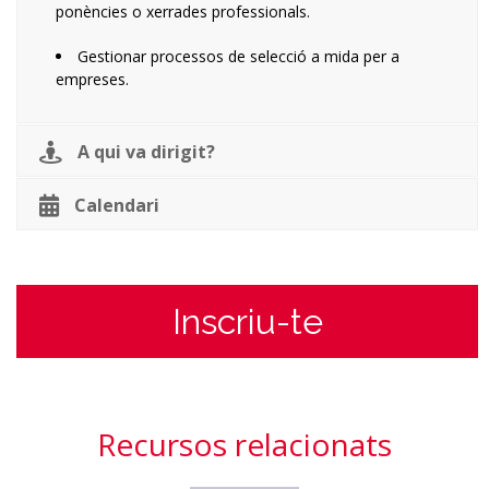
ponències o xerrades professionals.
Gestionar processos de selecció a mida per a
empreses.
A qui va dirigit?
Calendari
Inscriu-te
Recursos relacionats