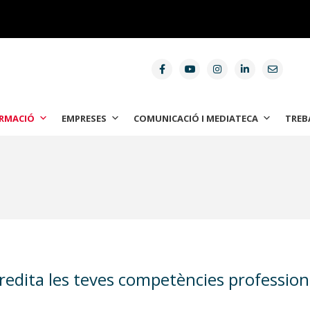
RMACIÓ
EMPRESES
COMUNICACIÓ I MEDIATECA
TREB
redita les teves competències profession