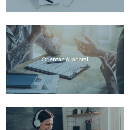
Orientació laboral