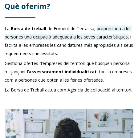
Què oferim?
La
Borsa de treball
de Foment de Terrassa,
proporciona a les
persones una ocupació adequada a les seves característiques,
i
facilita a les empreses les candidatures més apropiades als seus
requeriments i necessitats.
Gestiona ofertes d’empreses del territori que busquen personal
mitjançant l’
assessorament individualitzat
, tant a empreses
com a persones que opten a les feines ofertades.
La Borsa de Treball actua com Agència de col·locació al territori.