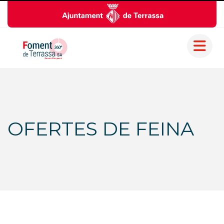
OFERTES DE FEINA