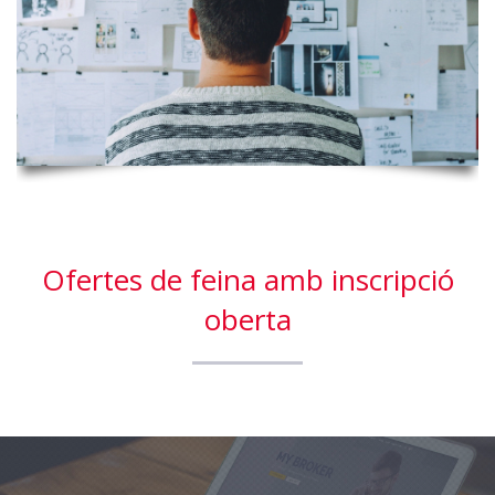
Ofertes de feina amb inscripció
oberta