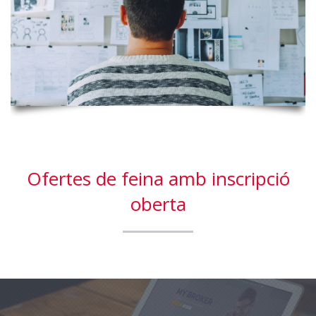
Ofertes de feina amb inscripció
oberta