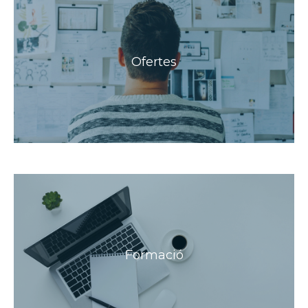
Ofertes
Formació