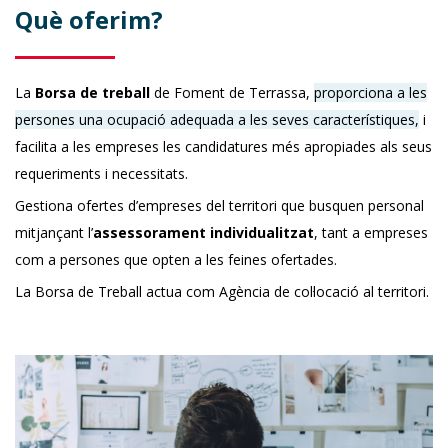
Què oferim?
La
Borsa de treball
de Foment de Terrassa,
proporciona a les
persones una ocupació adequada a les seves característiques,
i
facilita a les empreses les candidatures més apropiades als seus
requeriments i necessitats.
Gestiona ofertes d’empreses del territori que busquen personal
mitjançant l’
assessorament individualitzat
, tant a empreses
com a persones que opten a les feines ofertades.
La Borsa de Treball actua com Agència de col·locació al territori.