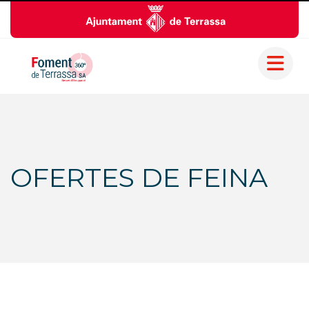
OFERTES DE FEINA