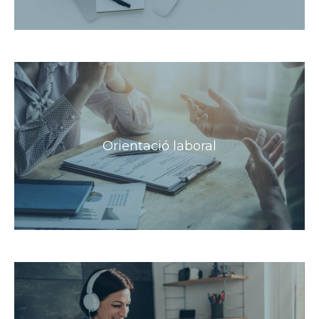
Orientació laboral