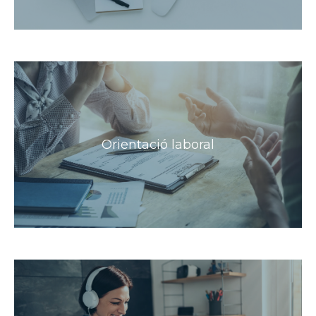
Orientació laboral