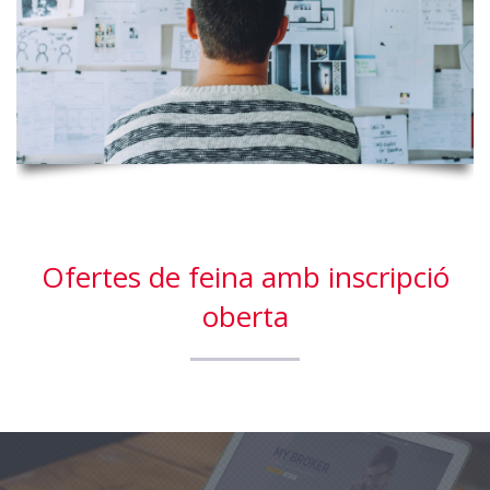
Ofertes de feina amb inscripció
oberta