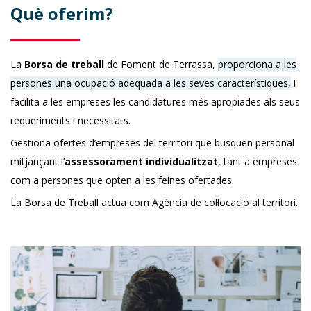
Què oferim?
La
Borsa de treball
de Foment de Terrassa,
proporciona a les
persones una ocupació adequada a les seves característiques,
i
facilita a les empreses les candidatures més apropiades als seus
requeriments i necessitats.
Gestiona ofertes d’empreses del territori que busquen personal
mitjançant l’
assessorament individualitzat
, tant a empreses
com a persones que opten a les feines ofertades.
La Borsa de Treball actua com Agència de col·locació al territori.