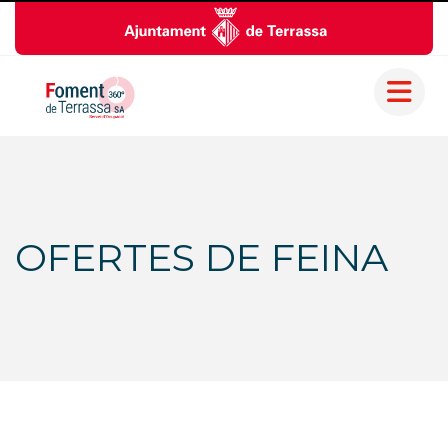
OFERTES DE FEINA