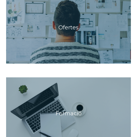
Ofertes
Formació