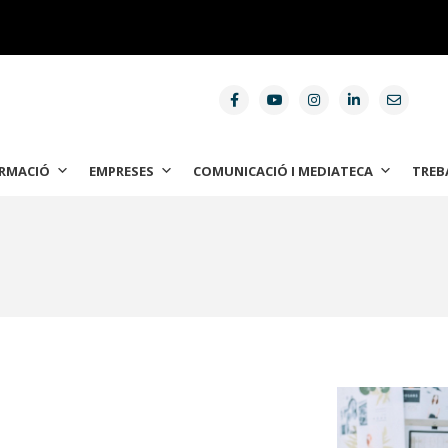
RMACIÓ
EMPRESES
COMUNICACIÓ I MEDIATECA
TREB