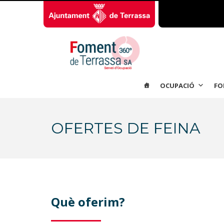
OCUPACIÓ
FO
OFERTES DE FEINA
Què oferim?