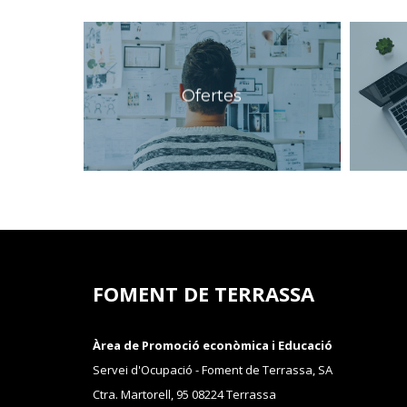
Ofertes
FOMENT DE TERRASSA
Àrea de Promoció econòmica i Educació
Servei d'Ocupació - Foment de Terrassa, SA
Ctra. Martorell, 95 08224 Terrassa