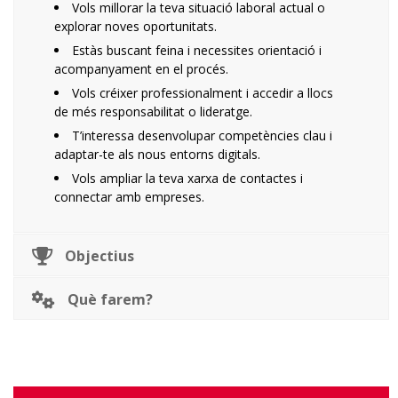
Vols millorar la teva situació laboral actual o
explorar noves oportunitats.
Estàs buscant feina i necessites orientació i
acompanyament en el procés.
Vols créixer professionalment i accedir a llocs
de més responsabilitat o lideratge.
T’interessa desenvolupar competències clau i
adaptar-te als nous entorns digitals.
Vols ampliar la teva xarxa de contactes i
connectar amb empreses.
Objectius
Què farem?