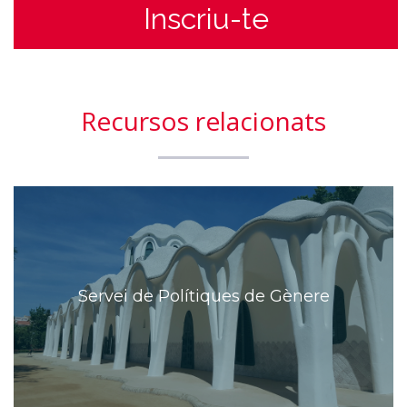
Inscriu-te
Recursos relacionats
Servei de Polítiques de Gènere