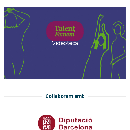
Videoteca
Col·laborem amb