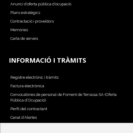
Anunci d’oferta pública d’ocupació
Plans estratègics
Contractació i proveïdors
Memòries
Carta de serveis
INFORMACIÓ I TRÀMITS
Registre electrònic i tràmits
Factura electrònica
Convocatòries de personal de Foment de Terrassa SA (Oferta
Pública d’Ocupació)
Perfil del contractant
Canal d’Alertes