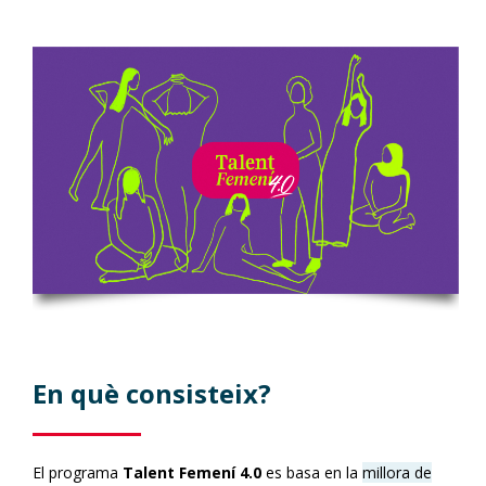
En què consisteix?
El programa
Talent Femení 4.0
es basa en la
millora de