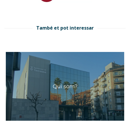
També et pot interessar
Qui som?