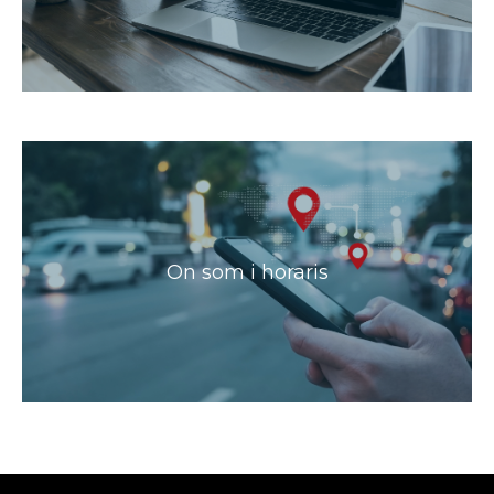
On som i horaris