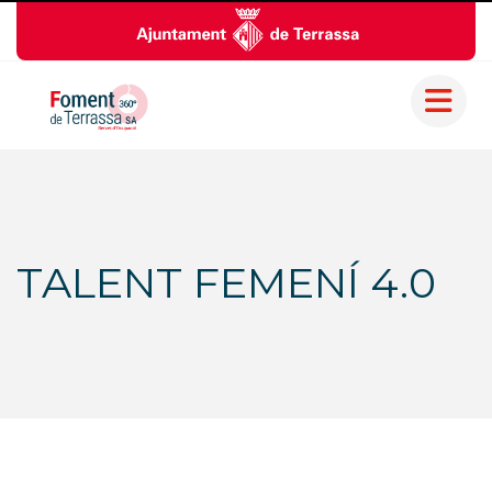
TALENT FEMENÍ 4.0